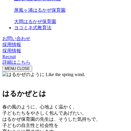
屏風ヶ浦はるかぜ保育園
大岡はるかぜ保育園
ヨコミネ式教育法
お問い合わせ
採用情報
採用情報
Recruit
詳細はこちら
MENU
CLOSE
はるかぜとは
春の風のように、心地よく温かく、
子どもたちをやさしく包んであげたい。
はるかぜ保育園の先生は、そうした気持ちで、
子どもの自主性と社会性を