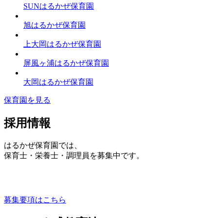
SUNはるかぜ保育園
旭はるかぜ保育園
上大岡はるかぜ保育園
屏風ヶ浦はるかぜ保育園
大岡はるかぜ保育園
保育園を見る
採用情報
はるかぜ保育園では、
保育士・栄養士・調理員を募集中です。
募集要項はこちら