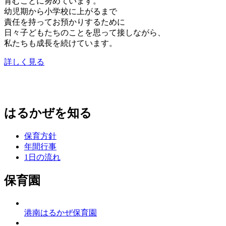
育むことに努めています。
幼児期から小学校に上がるまで
責任を持ってお預かりするために
日々子どもたちのことを思って接しながら、
私たちも成長を続けています。
詳しく見る
はるかぜを知る
保育方針
年間行事
1日の流れ
保育園
港南はるかぜ保育園